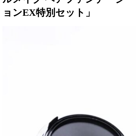
ョンEX特別セット」