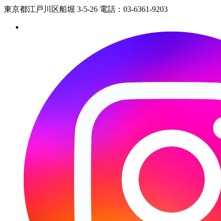
東京都江戸川区船堀 3-5-26 電話：03-6361-9203